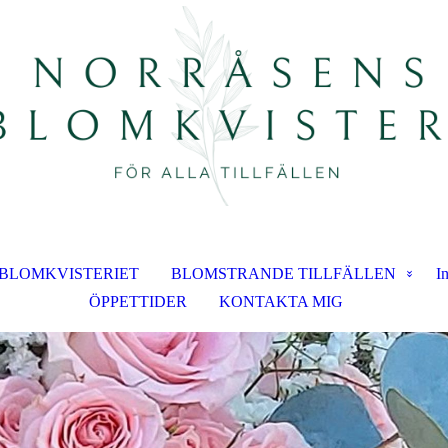
BLOMKVISTERIET
BLOMSTRANDE TILLFÄLLEN
I
ÖPPETTIDER
KONTAKTA MIG