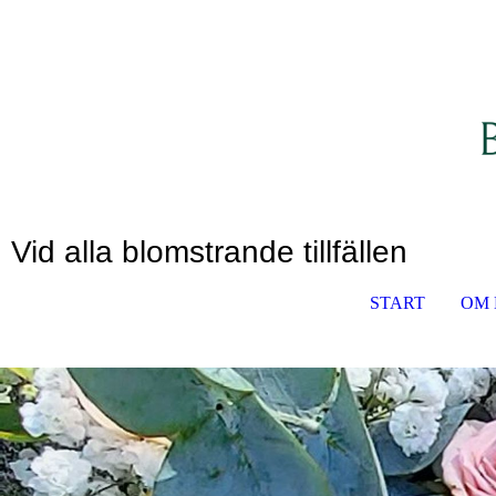
Vid alla blomstrande tillfällen
START
OM 